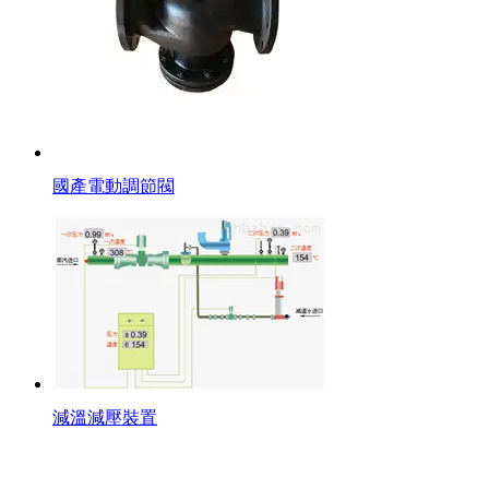
國產電動調節閥
減溫減壓裝置