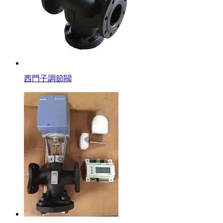
西門子調節閥