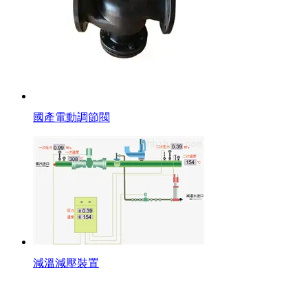
國產電動調節閥
減溫減壓裝置